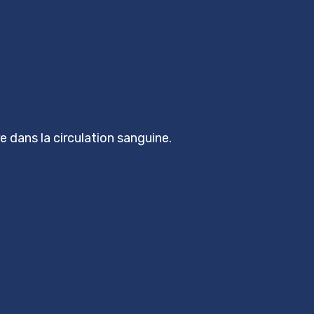
 dans la circulation sanguine.