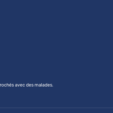
prochés avec des malades.