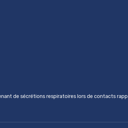
nant de sécrétions respiratoires lors de contacts rap