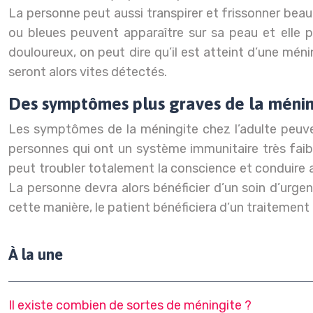
La personne peut aussi transpirer et frissonner beau
ou bleues peuvent apparaître sur sa peau et elle p
douloureux, on peut dire qu’il est atteint d’une mén
seront alors vites détectés.
Des symptômes plus graves de la ménin
Les symptômes de la méningite chez l’adulte peuve
personnes qui ont un système immunitaire très faib
peut troubler totalement la conscience et conduire a
La personne devra alors bénéficier d’un soin d’urgenc
cette manière, le patient bénéficiera d’un traitement
À la une
Il existe combien de sortes de méningite ?