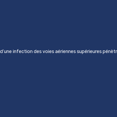
’une infection des voies aériennes supérieures pénètre