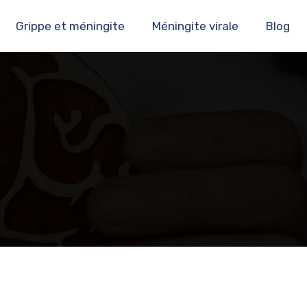
Grippe et méningite
Méningite virale
Blog