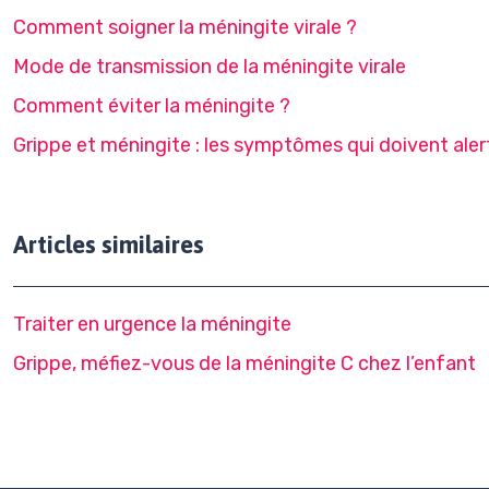
Comment soigner la méningite virale ?
Mode de transmission de la méningite virale
Comment éviter la méningite ?
Grippe et méningite : les symptômes qui doivent aler
Articles similaires
Traiter en urgence la méningite
Grippe, méfiez-vous de la méningite C chez l’enfant