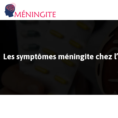
Les symptômes méningite chez l