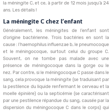
la méningite C, et ce, à partir de 12 mois jusqu’à 24
ans. Les détails !
La méningite C chez l’enfant
Généralement, les méningites de l’enfant sont
d’origine bactérienne. Trois bactéries en sont la
cause : l’haemophilus influenzae b, le pneumocoque
et le méningocoque, surtout celui du groupe C.
Souvent, on ne tombe pas malade avec une
présence de méningocoque dans la gorge ou le
nez. Par contre, si le méningocoque C passe dans le
sang, cela provoque la méningite (se traduisant par
la pestilence du liquide renfermant le cerveau et la
moelle épinière) ou la septicémie (se caractérisant
par une pestilence répandue du sang, causée par la
dispersion du méningocoque C dans le corps) qui