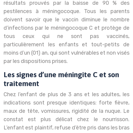
résultats prouvés par la baisse de 90 % des
pestilences à méningocoque. Tous les parents
doivent savoir que le vaccin diminue le nombre
d’infections par le méningocoque C et protège de
tous ceux qui ne sont pas vaccinés,
particulièrement les enfants et tout-petits de
moins d’un (01) an, qui sont vulnérables et non visés
par les dispositions prises.
Les signes d’une méningite C et son
traitement
Chez l’enfant de plus de 3 ans et les adultes, les
indications sont presque identiques: forte fièvre,
maux de tête, vomissures, rigidité de la nuque. Le
constat est plus délicat chez le nourrisson.
L’enfant est plaintif, refuse d’être pris dans les bras