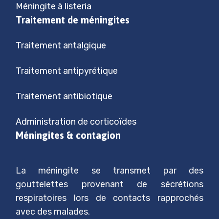
Méningite à listeria
Traitement de méningites
Traitement antalgique
Traitement antipyrétique
Traitement antibiotique
Administration de corticoïdes
Méningites & contagion
La méningite se transmet par des
gouttelettes provenant de sécrétions
respiratoires lors de contacts rapprochés
avec des malades.