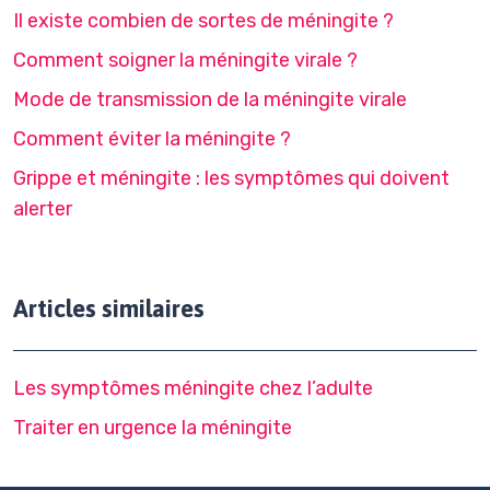
Il existe combien de sortes de méningite ?
Comment soigner la méningite virale ?
Mode de transmission de la méningite virale
Comment éviter la méningite ?
Grippe et méningite : les symptômes qui doivent
alerter
Articles similaires
Les symptômes méningite chez l’adulte
Traiter en urgence la méningite