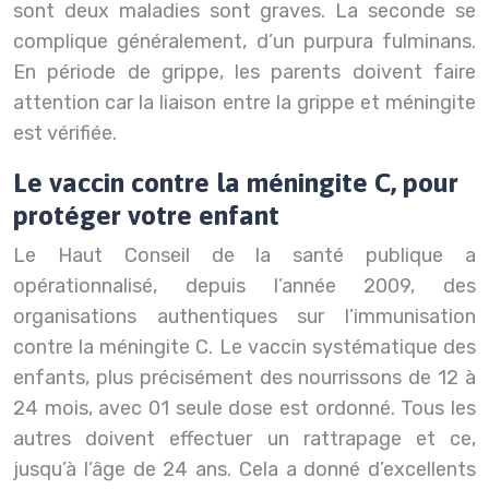
sont deux maladies sont graves. La seconde se
complique généralement, d’un purpura fulminans.
En période de grippe, les parents doivent faire
attention car la liaison entre la grippe et méningite
est vérifiée.
Le vaccin contre la méningite C, pour
protéger votre enfant
Le Haut Conseil de la santé publique a
opérationnalisé, depuis l’année 2009, des
organisations authentiques sur l’immunisation
contre la méningite C. Le vaccin systématique des
enfants, plus précisément des nourrissons de 12 à
24 mois, avec 01 seule dose est ordonné. Tous les
autres doivent effectuer un rattrapage et ce,
jusqu’à l’âge de 24 ans. Cela a donné d’excellents