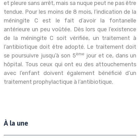
et pleure sans arrêt, mais sa nuque peut ne pas être
tendue. Pour les moins de 8 mois, l’indication de la
méningite C est le fait d’avoir la fontanelle
antérieure un peu voûtée. Dès lors que l’existence
de la méningite C soit vérifiée, un traitement à
l’antibiotique doit être adopté. Le traitement doit
ème
se poursuivre jusqu’à son 5
jour et ce, dans un
hôpital. Tous ceux qui ont eu des attouchements
avec l’enfant doivent également bénéficié d’un
traitement prophylactique à l’antibiotique.
À la une