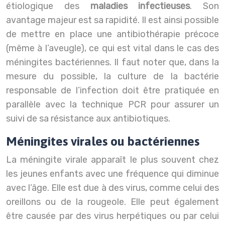
étiologique des
maladies infectieuses
. Son
avantage majeur est sa rapidité. Il est ainsi possible
de mettre en place une antibiothérapie précoce
(même à l’aveugle), ce qui est vital dans le cas des
méningites bactériennes. Il faut noter que, dans la
mesure du possible, la culture de la bactérie
responsable de l’infection doit être pratiquée en
parallèle avec la technique PCR pour assurer un
suivi de sa résistance aux antibiotiques.
Méningites virales ou bactériennes
La méningite virale apparaît le plus souvent chez
les jeunes enfants avec une fréquence qui diminue
avec l’âge. Elle est due à des virus, comme celui des
oreillons ou de la rougeole. Elle peut également
être causée par des virus herpétiques ou par celui