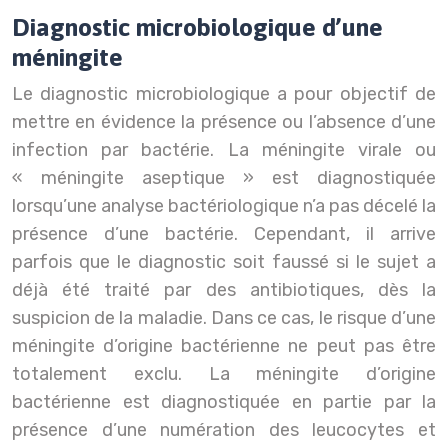
Diagnostic microbiologique d’une
méningite
Le diagnostic microbiologique a pour objectif de
mettre en évidence la présence ou l’absence d’une
infection par bactérie. La méningite virale ou
« méningite aseptique » est diagnostiquée
lorsqu’une analyse bactériologique n’a pas décelé la
présence d’une bactérie. Cependant, il arrive
parfois que le diagnostic soit faussé si le sujet a
déjà été traité par des antibiotiques, dès la
suspicion de la maladie. Dans ce cas, le risque d’une
méningite d’origine bactérienne ne peut pas être
totalement exclu. La méningite d’origine
bactérienne est diagnostiquée en partie par la
présence d’une numération des leucocytes et