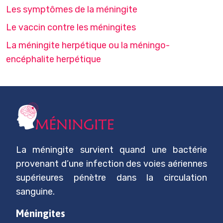
Les symptômes de la méningite
Le vaccin contre les méningites
La méningite herpétique ou la méningo-
encéphalite herpétique
La méningite survient quand une bactérie
provenant d’une infection des voies aériennes
supérieures pénètre dans la circulation
sanguine.
Méningites