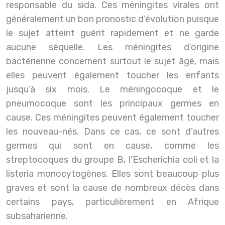
responsable du sida. Ces méningites virales ont
généralement un bon pronostic d’évolution puisque
le sujet atteint guérit rapidement et ne garde
aucune séquelle. Les méningites d’origine
bactérienne concernent surtout le sujet âgé, mais
elles peuvent également toucher les enfants
jusqu’à six mois. Le méningocoque et le
pneumocoque sont les principaux germes en
cause. Ces méningites peuvent également toucher
les nouveau-nés. Dans ce cas, ce sont d’autres
germes qui sont en cause, comme les
streptocoques du groupe B, l’Escherichia coli et la
listeria monocytogènes. Elles sont beaucoup plus
graves et sont la cause de nombreux décès dans
certains pays, particulièrement en Afrique
subsaharienne.