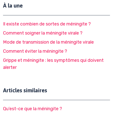
À la une
Il existe combien de sortes de méningite ?
Comment soigner la méningite virale ?
Mode de transmission de la méningite virale
Comment éviter la méningite ?
Grippe et méningite : les symptômes qui doivent
alerter
Articles similaires
Qu’est-ce que la méningite ?