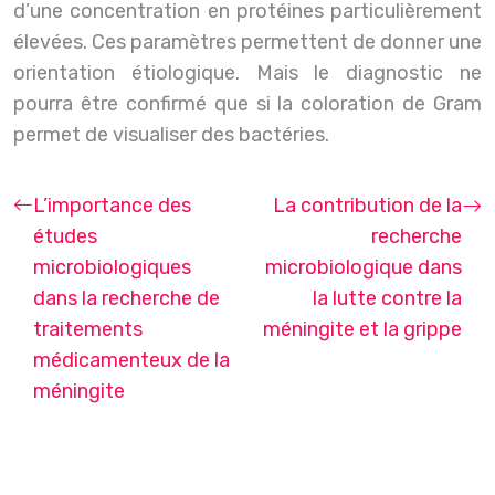
d’une concentration en protéines particulièrement
élevées. Ces paramètres permettent de donner une
orientation étiologique. Mais le diagnostic ne
pourra être confirmé que si la coloration de Gram
permet de visualiser des bactéries.
L’importance des
La contribution de la
études
recherche
microbiologiques
microbiologique dans
dans la recherche de
la lutte contre la
traitements
méningite et la grippe
médicamenteux de la
méningite