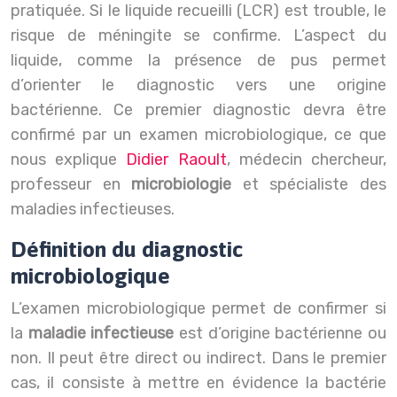
pratiquée. Si le liquide recueilli (LCR) est trouble, le
risque de méningite se confirme. L’aspect du
liquide, comme la présence de pus permet
d’orienter le diagnostic vers une origine
bactérienne.
Ce premier diagnostic devra être
confirmé par un examen microbiologique, ce que
nous explique
Didier Raoult
, médecin chercheur,
professeur en
microbiologie
et spécialiste des
maladies infectieuses.
Définition du diagnostic
microbiologique
L’examen microbiologique permet de confirmer si
la
maladie infectieuse
est d’origine bactérienne ou
non. Il peut être direct ou indirect. Dans le premier
cas, il consiste à mettre en évidence la bactérie