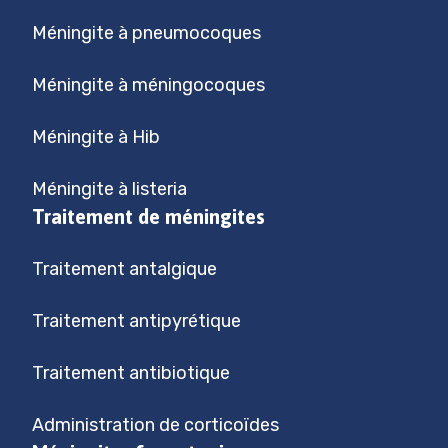
Méningite à pneumocoques
Méningite à méningocoques
Méningite à Hib
Méningite à listeria
Traitement de méningites
Traitement antalgique
Traitement antipyrétique
Traitement antibiotique
Administration de corticoïdes