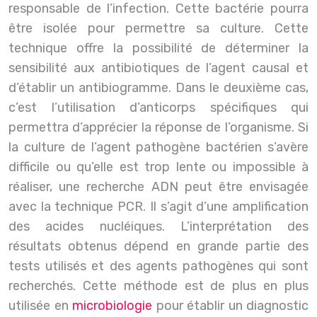
responsable de l’infection. Cette bactérie pourra
être isolée pour permettre sa culture. Cette
technique offre la possibilité de déterminer la
sensibilité aux antibiotiques de l’agent causal et
d’établir un antibiogramme. Dans le deuxième cas,
c’est l’utilisation d’anticorps spécifiques qui
permettra d’apprécier la réponse de l’organisme. Si
la culture de l’agent pathogène bactérien s’avère
difficile ou qu’elle est trop lente ou impossible à
réaliser, une recherche ADN peut être envisagée
avec la technique PCR. Il s’agit d’une amplification
des acides nucléiques. L’interprétation des
résultats obtenus dépend en grande partie des
tests utilisés et des agents pathogènes qui sont
recherchés. Cette méthode est de plus en plus
utilisée en
microbiologie
pour établir un diagnostic